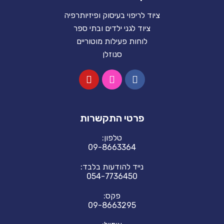
ציוד לריפוי בעיסוק ופיזיותרפיה
ציוד לגני ילדים ובתי ספר
לוחות פעילות מוטוריים
סנוזלן
פרטי התקשרות
טלפון:
09-8663364
נייד להודעות בלבד:
054-7736450
פקס:
09-8663295