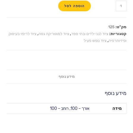
הוספה לסל
וד לגני ילדים ובתי ספר
,
ציוד למוטוריקה גסה
,
ציוד לריפוי בעיסוק
יוד נופש פעיל
מידע נוסף
אורך – 100, רוחב – 100