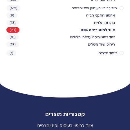
ציוד לריפוי בעיסוק ופיזיותרפיה
(162)
אחסון והתקני תליה
(9)
נדנדות תלויות
(13)
ציוד למוטוריקה גסה
(111)
ציוד למוטוריקה עדינה ותחושה
(18)
ריהוט וציוד משלים
(19)
ריפוד חדרים
(1)
קטגוריות מוצרים
ציוד לריפוי בעיסוק ופיזיותרפיה