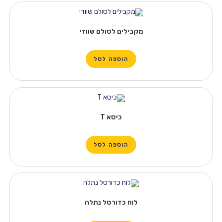
מקבילים לסולם שוודי
הוספה לסל
כיסא T
הוספה לסל
לוח כדורסל נתלה