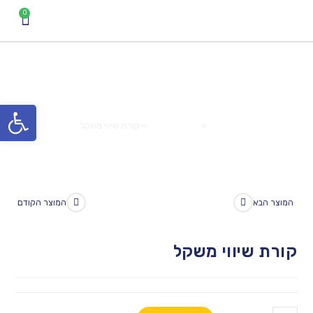
קורת שיווי משקל
פתח סרגל נגישות
Home
»
המוצרים שלנו
»
קורת שיווי משקל
המוצר הבא
המוצר הקודם
קורת שיווי משקל