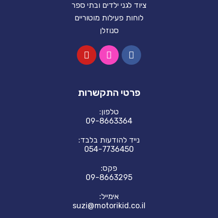
ציוד לגני ילדים ובתי ספר
לוחות פעילות מוטוריים
סנוזלן
פרטי התקשרות
טלפון:
09-8663364
נייד להודעות בלבד:
054-7736450
פקס:
09-8663295
אימייל:
suzi@motorikid.co.il