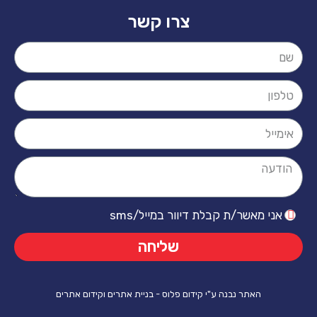
צרו קשר
אני מאשר/ת קבלת דיוור במייל/sms
שליחה
האתר נבנה ע"י קידום פלוס - בניית אתרים וקידום אתרים