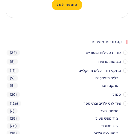
הוספה לסל
קטגוריות מוצרים
לוחות פעילות מוטוריים
(24)
מציאות מדומה
(5)
מתקני חצר וכלים מוזיקליים
(17)
כלים מוזיקליים
(9)
מתקני חצר
(8)
סנוזלן
(20)
ציוד לגני ילדים ובתי ספר
(126)
משחקי חצר
(6)
ציוד נופש פעיל
(28)
ציוד ספורט
(68)
ריהוט לגני ילדים
(28)