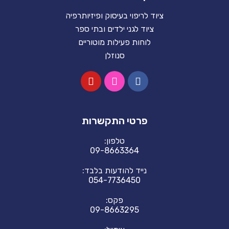
ציוד לריפוי בעיסוק ופיזיותרפיה
ציוד לגני ילדים ובתי ספר
לוחות פעילות מוטוריים
סנוזלן
פרטי התקשרות
טלפון:
09-8663364
נייד להודעות בלבד:
054-7736450
פקס:
09-8663295