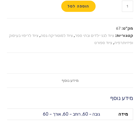
הוספה לסל
וד לגני ילדים ובתי ספר
,
ציוד למוטוריקה גסה
,
ציוד לריפוי בעיסוק
יוד ספורט
מידע נוסף
גובה – 60, רוחב – 60, אורך – 60