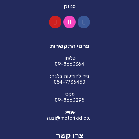
סנוזלן
פרטי התקשרות
טלפון:
09-8663364
נייד להודעות בלבד:
054-7736450
פקס:
09-8663295
אימייל:
suzi@motorikid.co.il
צרו קשר