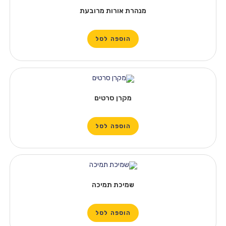
מנהרת אורות מרובעת
הוספה לסל
מקרן סרטים
הוספה לסל
שמיכת תמיכה
הוספה לסל