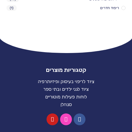
ים
(1)
קטגוריות מוצרים
ציוד לריפוי בעיסוק ופיזיותרפיה
ציוד לגני ילדים ובתי ספר
לוחות פעילות מוטוריים
סנוזלן