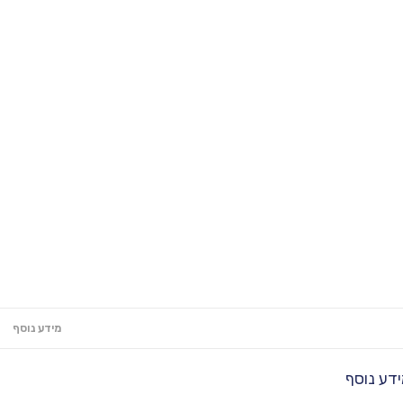
מידע נוסף
דע נוסף