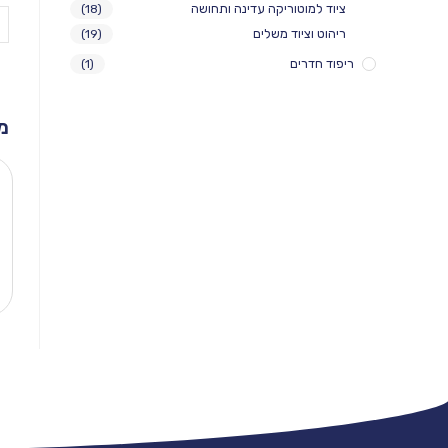
ציוד למוטוריקה עדינה ותחושה
(18)
ריהוט וציוד משלים
(19)
ריפוד חדרים
(1)
מ