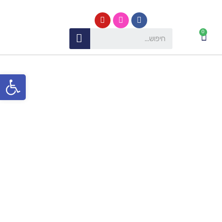
פתח סרגל נגישות