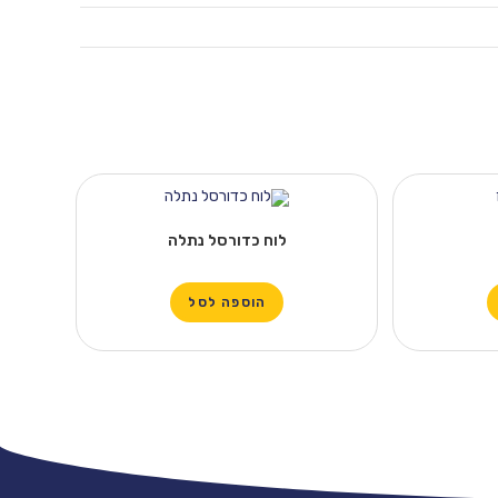
לוח כדורסל נתלה
הוספה לסל