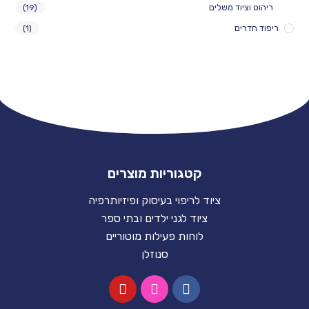
ריהוט וציוד משלים
(19)
ריפוד חדרים
(1)
קטגוריות מוצרים
ציוד לריפוי בעיסוק ופיזיותרפיה
ציוד לגני ילדים ובתי ספר
לוחות פעילות מוטוריים
סנוזלן