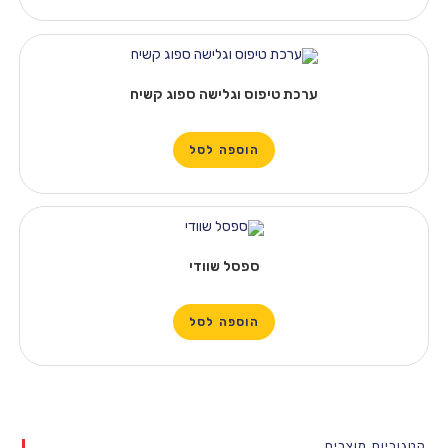
ערכת טיפוס וגלישה ספוג קשיח
הוספה לסל
ספסל שוודי
הוספה לסל
קטגוריות מוצרים