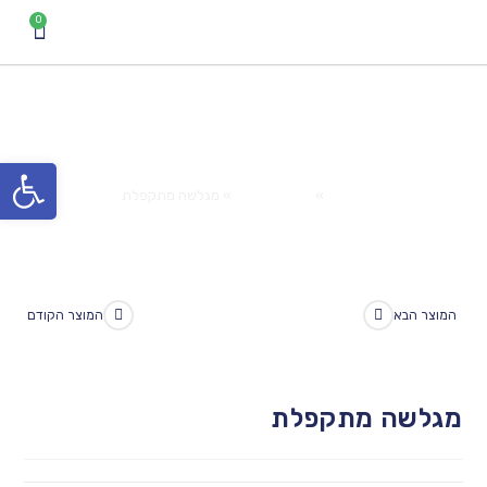
מגלשה מתקפלת
פתח סרגל נגישות
Home
»
המוצרים שלנו
»
מגלשה מתקפלת
המוצר הבא
המוצר הקודם
מגלשה מתקפלת