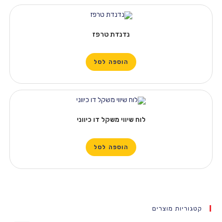
נדנדת טרפז
הוספה לסל
לוח שיווי משקל דו כיווני
הוספה לסל
קטגוריות מוצרים