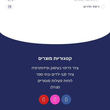
ים
(1)
קטגוריות מוצרים
ציוד לריפוי בעיסוק ופיזיותרפיה
ציוד לגני ילדים ובתי ספר
לוחות פעילות מוטוריים
סנוזלן