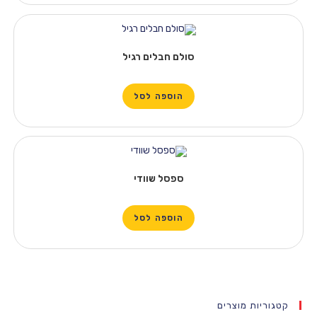
סולם חבלים רגיל
הוספה לסל
ספסל שוודי
הוספה לסל
 מוצרים