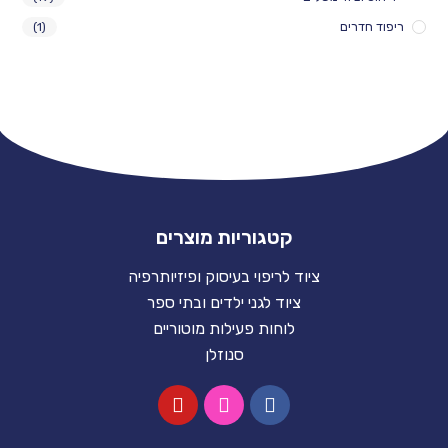
ים
(1)
קטגוריות מוצרים
ציוד לריפוי בעיסוק ופיזיותרפיה
ציוד לגני ילדים ובתי ספר
לוחות פעילות מוטוריים
סנוזלן