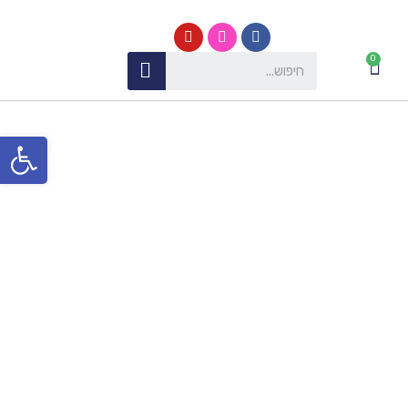
פתח סרגל נגישות