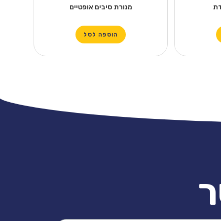
דת
מנורת סיבים אופטיים
הוספה לסל
ר