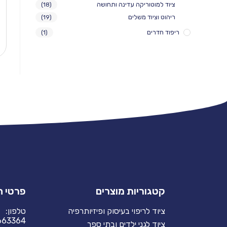
ציוד למוטוריקה עדינה ותחושה
(18)
ריהוט וציוד משלים
(19)
ריפוד חדרים
(1)
קטגוריות מוצרים
פרטי 
ציוד לריפוי בעיסוק ופיזיותרפיה
טלפון:
663364
ציוד לגני ילדים ובתי ספר