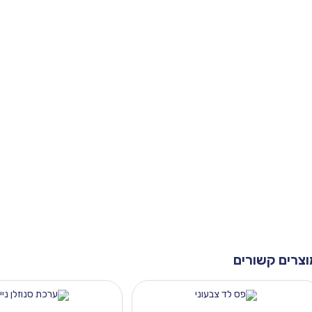
וצרים קשורים