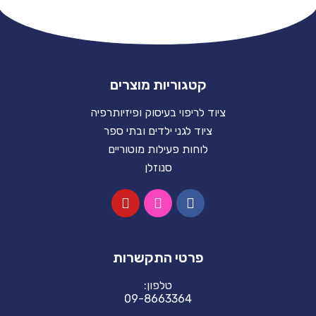
קטגוריות מוצרים
ציוד לריפוי בעיסוק ופיזיותרפיה
ציוד לגני ילדים ובתי ספר
לוחות פעילות מוטוריים
סנוזלן
פרטי התקשרות
טלפון:
09-8663364