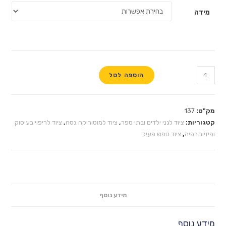
הוספה לסל
וד לגני ילדים ובתי ספר
,
ציוד למוטוריקה גסה
,
ציוד לריפוי בעיסוק
יוד נופש פעיל
מידע נוסף