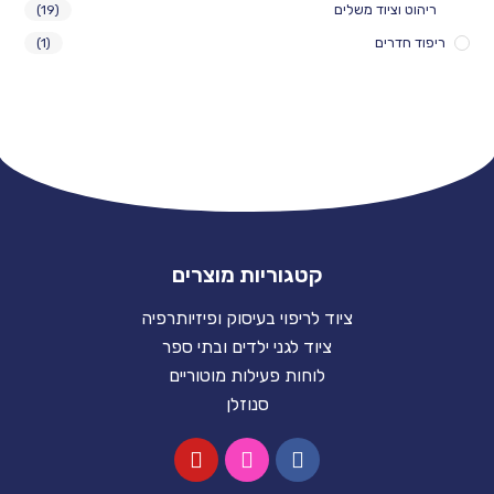
ריהוט וציוד משלים
(19)
ריפוד חדרים
(1)
קטגוריות מוצרים
ציוד לריפוי בעיסוק ופיזיותרפיה
ציוד לגני ילדים ובתי ספר
לוחות פעילות מוטוריים
סנוזלן