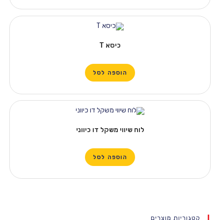
כיסא T
הוספה לסל
לוח שיווי משקל דו כיווני
הוספה לסל
קטגוריות מוצרים