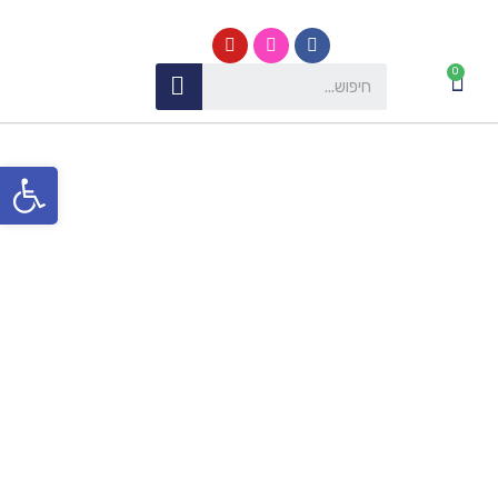
פתח סרגל נגישות