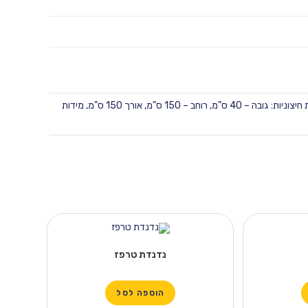
ת: גובה – 40 ס"מ, רוחב – 150 ס"מ, אורך 150 ס"מ
,
מידות
נדנדת טרפז
הוספה לסל