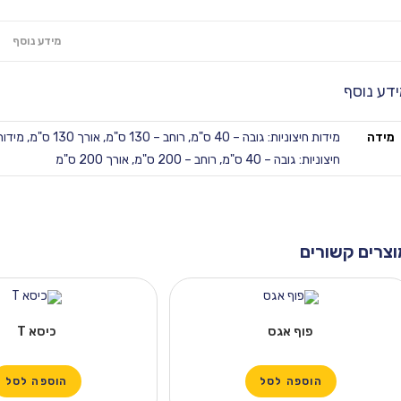
מידע נוסף
דע נוסף
מידה
מידות חיצוניות: גובה – 40 ס"מ, רוחב – 130 ס"מ, אורך 130 ס"מ
,
מידות חיצוניו
חיצוניות: גובה – 40 ס"מ, רוחב – 200 ס"מ, אורך 200 ס"מ
וצרים קשורים
פוף אגס
כיסא T
הוספה לסל
הוספה לסל