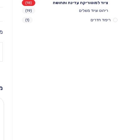
ציוד למוטוריקה עדינה ותחושה
(18)
ריהוט וציוד משלים
(19)
ריפוד חדרים
(1)
מי
מ