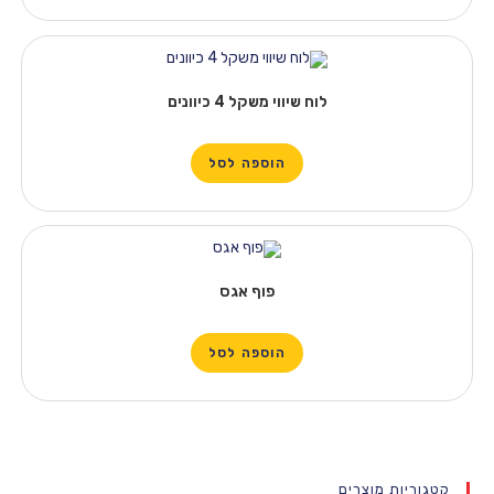
לוח שיווי משקל 4 כיוונים
הוספה לסל
פוף אגס
הוספה לסל
קטגוריות מוצרים