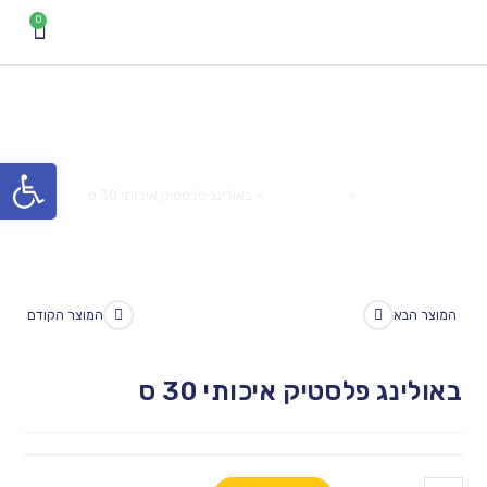
באולינג פלסטיק איכותי 30 ס
פתח סרגל נגישות
Home
»
המוצרים שלנו
»
באולינג פלסטיק איכותי 30 ס
המוצר הבא
המוצר הקודם
באולינג פלסטיק איכותי 30 ס