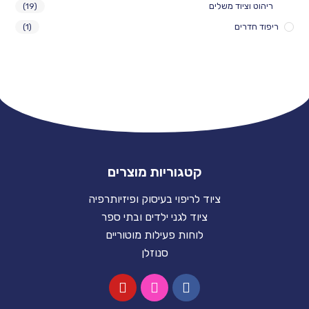
ריהוט וציוד משלים
(19)
ריפוד חדרים
(1)
קטגוריות מוצרים
ציוד לריפוי בעיסוק ופיזיותרפיה
ציוד לגני ילדים ובתי ספר
לוחות פעילות מוטוריים
סנוזלן