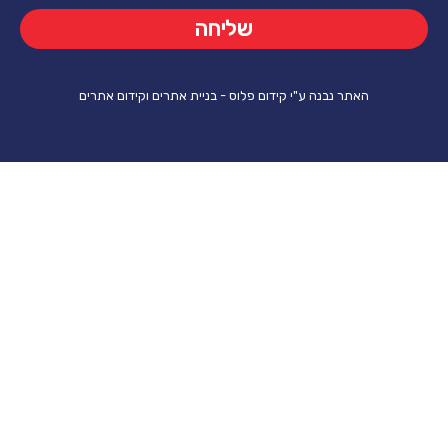
שליחה
ר נבנה ע"י קידום פלוס - בניית אתרים וקידום אתרים