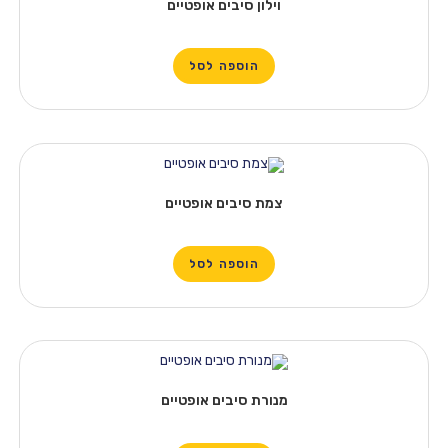
וילון סיבים אופטיים
הוספה לסל
צמת סיבים אופטיים
הוספה לסל
מנורת סיבים אופטיים