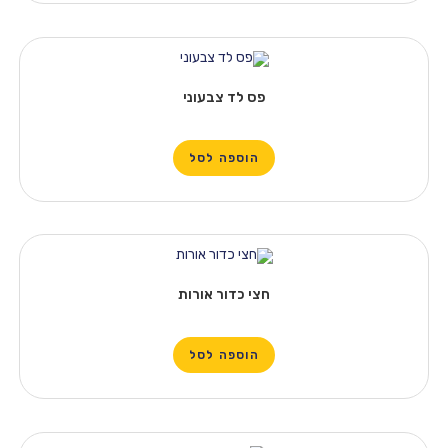
פס לד צבעוני
הוספה לסל
חצי כדור אורות
הוספה לסל