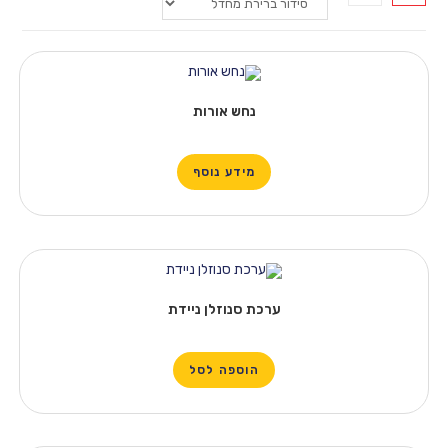
נחש אורות
מידע נוסף
ערכת סנוזלן ניידת
הוספה לסל