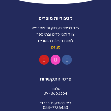
קטגוריות מוצרים
ציוד לריפוי בעיסוק ופיזיותרפיה
ציוד לגני ילדים ובתי ספר
לוחות פעילות מוטוריים
סנוזלן
פרטי התקשרות
טלפון:
09-8663364
נייד להודעות בלבד:
054-7736450