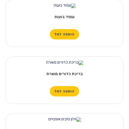
עמוד בועות
הוספה לסל
בריכת כדורים מוארת
הוספה לסל