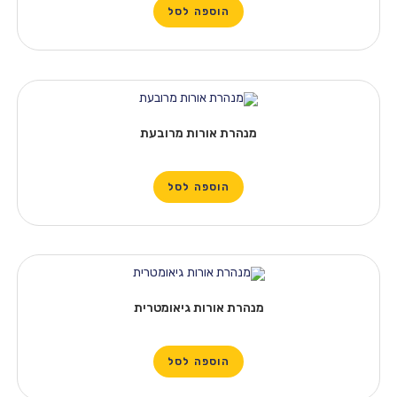
הוספה לסל
מנהרת אורות מרובעת
הוספה לסל
מנהרת אורות גיאומטרית
הוספה לסל